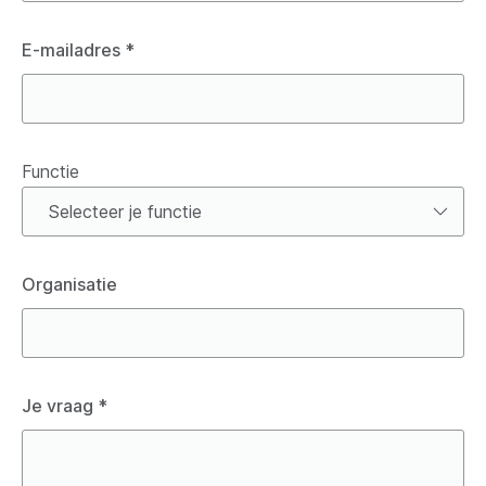
E-mailadres
*
Functie
Functie
Organisatie
Je vraag
*