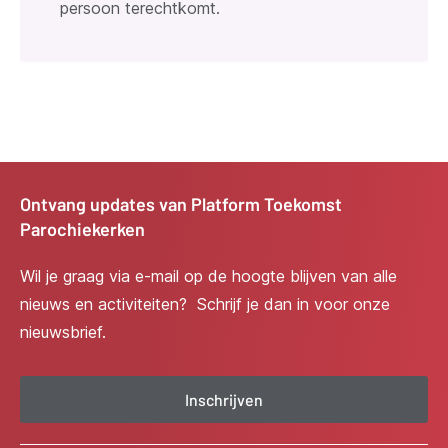
persoon terechtkomt.
Ontvang updates van Platform Toekomst
Parochiekerken
Wil je graag via e-mail op de hoogte blijven van alle
nieuws en activiteiten? Schrijf je dan in voor onze
nieuwsbrief.
Inschrijven