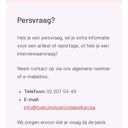
Persvraag?
Heb je een persvraag, wil je extra informatie
voor een artikel of reportage, of heb je een
interviewaanvraag?
Neem contact op via ons algemene nummer
of e-mailadres:
Telefoon:
02 207 54 49
E-mail:
info@toekomstparochiekerken.be
Wij zorgen ervoor dat je vraag bij de juiste