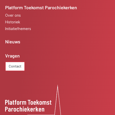
Platform Toekomst Parochiekerken
Over ons
Historiek
Initiatiefnemers
Nieuws
Vragen
Contact