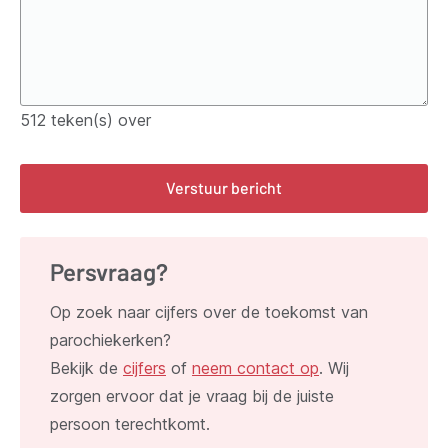
512
teken(s) over
Verstuur bericht
Persvraag?
Op zoek naar cijfers over de toekomst van
parochiekerken?
Bekijk de
cijfers
of
neem contact op
.
Wij
zorgen ervoor dat je vraag bij de juiste
persoon terechtkomt.