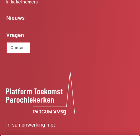
Initiatiefnemers
Nieuws
Vragen
Contact
In samenwerking met: