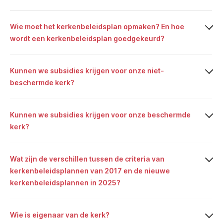
Wie moet het kerkenbeleidsplan opmaken? En hoe
wordt een kerkenbeleidsplan goedgekeurd?
Kunnen we subsidies krijgen voor onze niet-
beschermde kerk?
Kunnen we subsidies krijgen voor onze beschermde
kerk?
Wat zijn de verschillen tussen de criteria van
kerkenbeleidsplannen van 2017 en de nieuwe
kerkenbeleidsplannen in 2025?
Wie is eigenaar van de kerk?