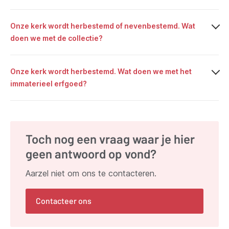
Onze kerk wordt herbestemd of nevenbestemd. Wat
doen we met de collectie?
Onze kerk wordt herbestemd. Wat doen we met het
immaterieel erfgoed?
Toch nog een vraag waar je hier
geen antwoord op vond?
Aarzel niet om ons te contacteren.
Contacteer ons