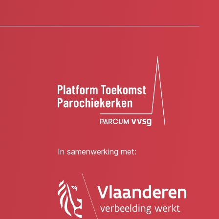
In samenwerking met: