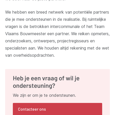
We hebben een breed netwerk van potentiële partners
die je mee ondersteunen in de realisatie. Bij ruimtelijke
vragen is de betrokken intercommunale of het Team
Vlaams Bouwmeester een partner. We reiken opmeters,
onderzoekers, ontwerpers, projectregisseurs en
specialisten aan. We houden altijd rekening met de wet
van overheidsopdrachten.
Heb je een vraag of wil je
ondersteuning?
We zijn er om je te ondersteunen.
Contacteer ons