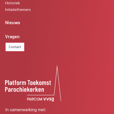
Historiek
Initiatiefnemers
Nieuws
Vragen
Contact
In samenwerking met: