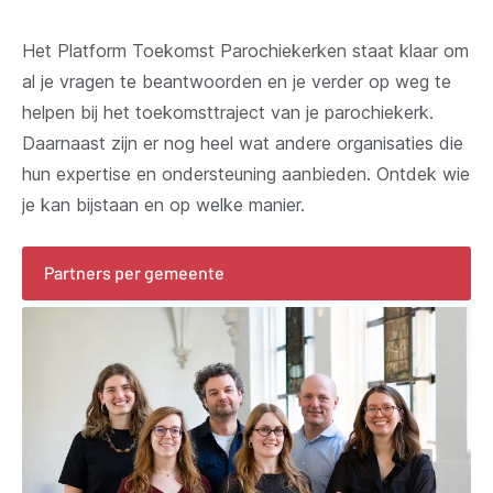
Het Platform Toekomst Parochiekerken staat klaar om
al je vragen te beantwoorden en je verder op weg te
helpen bij het toekomsttraject van je parochiekerk.
Daarnaast zijn er nog heel wat andere organisaties die
hun expertise en ondersteuning aanbieden. Ontdek wie
je kan bijstaan en op welke manier.
Partners per gemeente