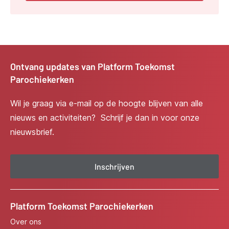
Ontvang updates van Platform Toekomst
Parochiekerken
Wil je graag via e-mail op de hoogte blijven van alle
nieuws en activiteiten? Schrijf je dan in voor onze
nieuwsbrief.
Inschrijven
Platform Toekomst Parochiekerken
Over ons