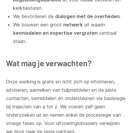
kerkbesturen.
We bevorderen de
dialogen met de overheden
.
We bouwen een groot
netwerk
uit waarin
kennisdelen en expertise
vergroten
centraal
staan.
Wat mag je verwachten?
Onze werking is gratis en richt zich op informeren,
adviseren, aanreiken van hulpmiddelen en de juiste
contacten, bemiddelen en ondersteunen via basisregie
bij trajecten van a tot z. We voeren zelf geen
onderzoeken uit en nemen enkel de procesregie van
vroege fases op. Voor uitvoeringsdossiers verwijzen
we door naar de juiste partners.