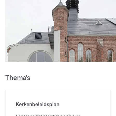
Thema's
Kerkenbeleidsplan