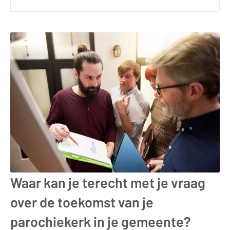
Waar kan je terecht met je vraag
over de toekomst van je
parochiekerk in je gemeente?