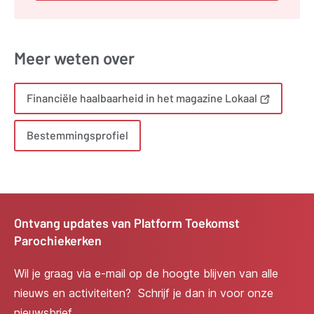
Meer weten over
Financiële haalbaarheid in het magazine Lokaal
(opent
nieuw
venster)
Bestemmingsprofiel
Ontvang updates van Platform Toekomst
Parochiekerken
Wil je graag via e-mail op de hoogte blijven van alle
nieuws en activiteiten? Schrijf je dan in voor onze
nieuwsbrief.