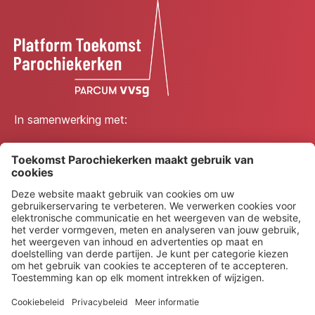
In samenwerking met:
© 2026 Platform Toekomst Parochiekerken
Privacybeleid
Toegankelijkheidsverklaring