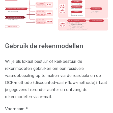
Gebruik de rekenmodellen
Wil je als lokaal bestuur of kerkbestuur de
rekenmodellen gebruiken om een residuele
waardebepaling op te maken via de residuele en de
DCF-methode (discounted-cash-flow-methode)? Laat
je gegevens hieronder achter en ontvang de
rekenmodellen via e-mail.
Voornaam
*