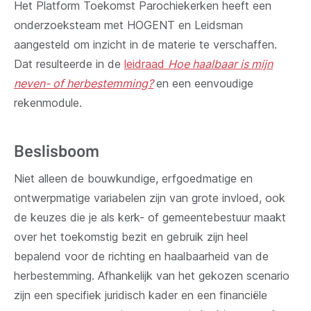
Het Platform Toekomst Parochiekerken heeft een
onderzoeksteam met HOGENT en Leidsman
aangesteld om inzicht in de materie te verschaffen.
Dat resulteerde in de
leidraad
Hoe haalbaar is mijn
neven- of herbestemming?
en een eenvoudige
rekenmodule.
Beslisboom
Niet alleen de bouwkundige, erfgoedmatige en
ontwerpmatige variabelen zijn van grote invloed, ook
de keuzes die je als kerk- of gemeentebestuur maakt
over het toekomstig bezit en gebruik zijn heel
bepalend voor de richting en haalbaarheid van de
herbestemming. Afhankelijk van het gekozen scenario
zijn een specifiek juridisch kader en een financiële