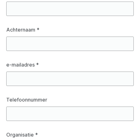
Achternaam
*
e-mailadres
*
Telefoonnummer
Organisatie
*