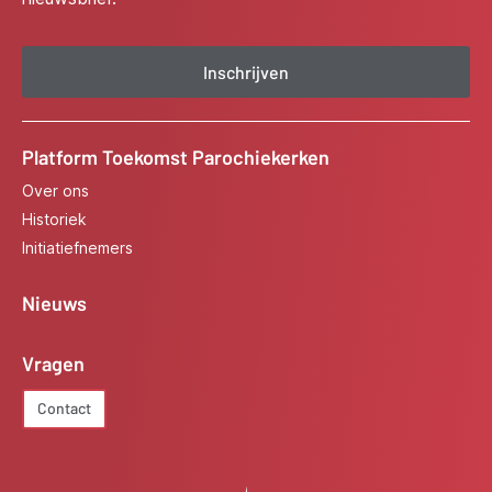
Inschrijven
Platform Toekomst Parochiekerken
Over ons
Historiek
Initiatiefnemers
Nieuws
Vragen
Contact