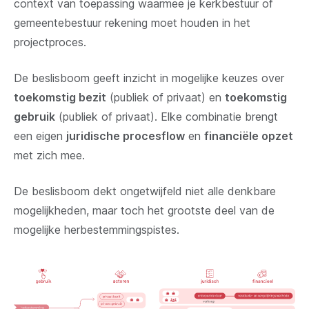
context van toepassing waarmee je kerkbestuur of
gemeentebestuur rekening moet houden in het
projectproces.
De beslisboom geeft inzicht in mogelijke keuzes over
toekomstig bezit
(publiek of privaat) en
toekomstig
gebruik
(publiek of privaat). Elke combinatie brengt
een eigen
juridische procesflow
en
financiële opzet
met zich mee.
De beslisboom dekt ongetwijfeld niet alle denkbare
mogelijkheden, maar toch het grootste deel van de
mogelijke herbestemmingspistes.