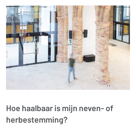
Hoe haalbaar is mijn neven- of
herbestemming?