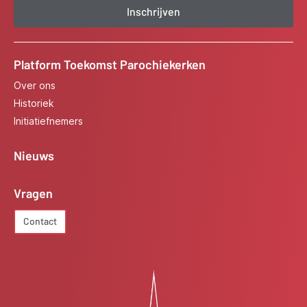
Inschrijven
Platform Toekomst Parochiekerken
Over ons
Historiek
Initiatiefnemers
Nieuws
Vragen
Contact