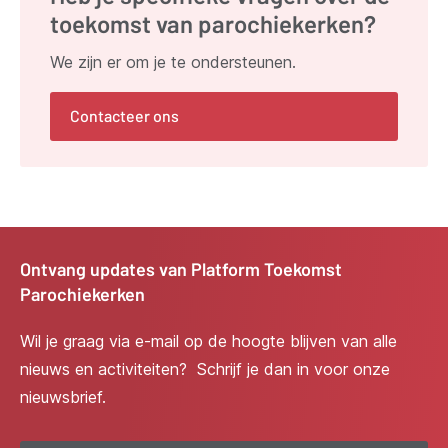
toekomst van parochiekerken?
We zijn er om je te ondersteunen.
Contacteer ons
Ontvang updates van Platform Toekomst
Parochiekerken
Wil je graag via e-mail op de hoogte blijven van alle
nieuws en activiteiten? Schrijf je dan in voor onze
nieuwsbrief.