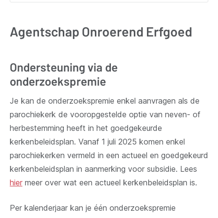
Agentschap Onroerend Erfgoed
Ondersteuning via de
onderzoekspremie
Je kan de onderzoekspremie enkel aanvragen als de
parochiekerk de vooropgestelde optie van neven- of
herbestemming heeft in het goedgekeurde
kerkenbeleidsplan. Vanaf 1 juli 2025 komen enkel
parochiekerken vermeld in een actueel en goedgekeurd
kerkenbeleidsplan in aanmerking voor subsidie. Lees
hier
meer over wat een actueel kerkenbeleidsplan is.
Per kalenderjaar kan je één onderzoekspremie