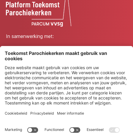
In samenwerking met:
© 2026 Platform Toekomst Parochiekerken
Privacybeleid
Toegankelijkheidsverklaring
Cookiepolicy