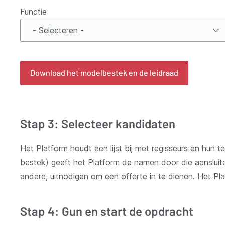
Functie
Functie
*
Download het modelbestek en de leidraad
Stap 3: Selecteer kandidaten
Het Platform houdt een lijst bij met regisseurs en hun 
bestek) geeft het Platform de namen door die aansluite
andere, uitnodigen om een offerte in te dienen. Het Pla
Stap 4: Gun en start de opdracht