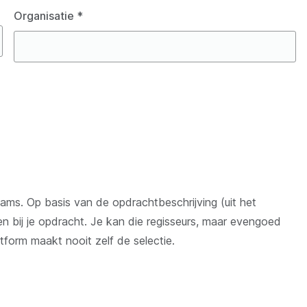
Organisatie
*
teams. Op basis van de opdrachtbeschrijving (uit het
n bij je opdracht. Je kan die regisseurs, maar evengoed
tform maakt nooit zelf de selectie.