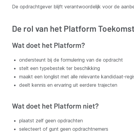
De opdrachtgever blijft verantwoordelijk voor de aanbe
De rol van het Platform Toekoms
Wat doet het Platform?
ondersteunt bij de formulering van de opdracht
stelt een typebestek ter beschikking
maakt een longlist met alle relevante kandidaat-regiss
deelt kennis en ervaring uit eerdere trajecten
Wat doet het Platform niet?
plaatst zelf geen opdrachten
selecteert of gunt geen opdrachtnemers