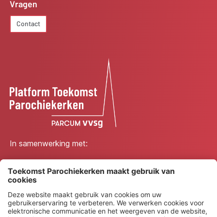
Vragen
Contact
In samenwerking met: