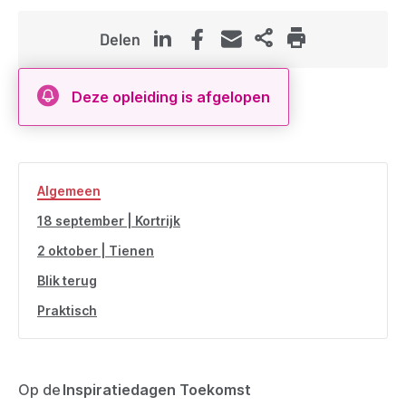
Delen
Deze opleiding is afgelopen
Algemeen
18 september | Kortrijk
2 oktober | Tienen
Blik terug
Praktisch
Op de
Inspiratiedagen Toekomst