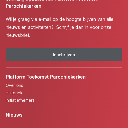
Parochiekerken
Wil je graag via e-mail op de hoogte blijven van alle
nieuws en activiteiten? Schrijf je dan in voor onze
nieuwsbrief.
Inschrijven
Platform Toekomst Parochiekerken
Over ons
Historiek
Initiatiefnemers
Nieuws