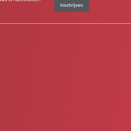
Inschrijven