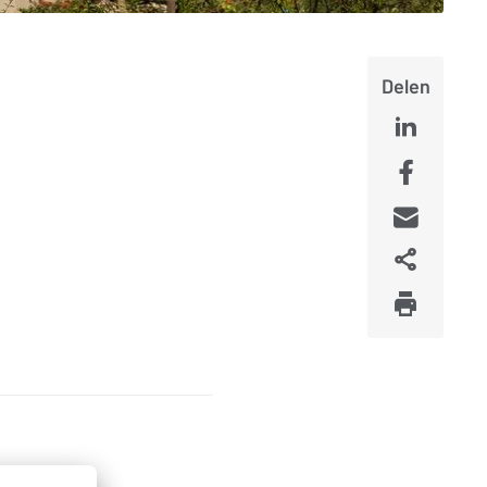
Delen