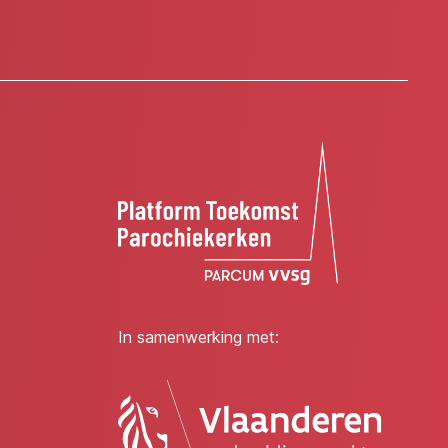
In samenwerking met: