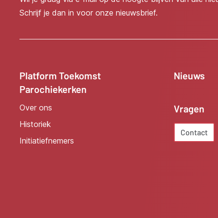
Schrijf je dan in voor onze nieuwsbrief.
Platform Toekomst
Nieuws
Parochiekerken
Over ons
Vragen
Historiek
Contact
Initiatiefnemers