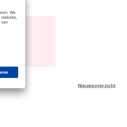
Nieuwsoverzicht